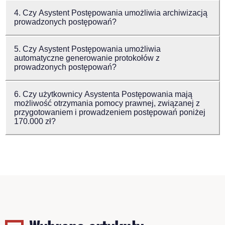
4. Czy Asystent Postępowania umożliwia archiwizacją
prowadzonych postępowań?
5. Czy Asystent Postępowania umożliwia
automatyczne generowanie protokołów z
prowadzonych postępowań?
6. Czy użytkownicy Asystenta Postępowania mają
możliwość otrzymania pomocy prawnej, związanej z
przygotowaniem i prowadzeniem postępowań poniżej
170.000 zł?