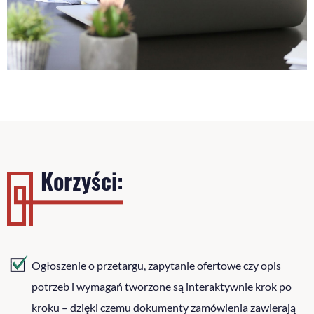
Korzyści:
Ogłoszenie o przetargu, zapytanie ofertowe czy opis
potrzeb i wymagań tworzone są interaktywnie krok po
kroku – dzięki czemu dokumenty zamówienia zawierają