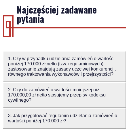
Najczęściej zadawane
pytania
1. Czy w przypadku udzielania zamówień o wartości
poniżej 170.000 zł netto (tzw. regulaminowych)
zastosowanie znajdują zasady uczciwej konkurencji,
równego traktowania wykonawców i przejrzystości?
2. Czy do zamówień o wartości mniejszej niż
170.000,00 zł netto stosujemy przepisy kodeksu
cywilnego?
3. Jak przygotować regulamin udzielania zamówień o
wartości poniżej 170.000 zł?