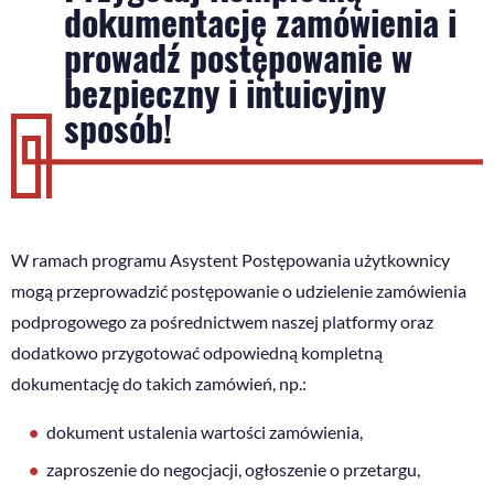
dokumentację zamówienia i
prowadź postępowanie w
bezpieczny i intuicyjny
sposób!
W ramach programu Asystent Postępowania użytkownicy
mogą przeprowadzić postępowanie o udzielenie zamówienia
podprogowego za pośrednictwem naszej platformy oraz
dodatkowo przygotować odpowiedną kompletną
dokumentację do takich zamówień, np.:
dokument ustalenia wartości zamówienia,
zaproszenie do negocjacji, ogłoszenie o przetargu,