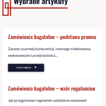
Wybrane artykuły
Zamówienia bagatelne – podstawa prawna
Zasady uczciwej konkurencji, równego traktowania
wykonawców i przejrzystości...
CZYTAJ WIĘCEJ
Zamówienia bagatelne – wzór regulaminu
Jak przygotować regulamin udzielania zamówień