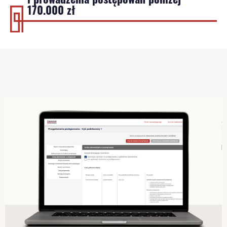
170.000 zł