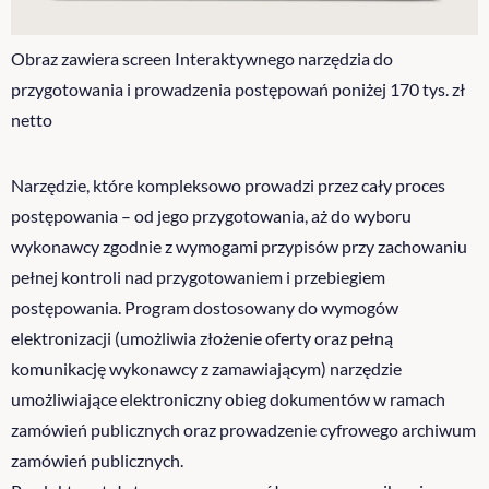
Obraz zawiera screen Interaktywnego narzędzia do
przygotowania i prowadzenia postępowań poniżej 170 tys. zł
netto
Narzędzie, które kompleksowo prowadzi przez cały proces
postępowania – od jego przygotowania, aż do wyboru
wykonawcy zgodnie z wymogami przypisów przy zachowaniu
pełnej kontroli nad przygotowaniem i przebiegiem
postępowania. Program dostosowany do wymogów
elektronizacji (umożliwia złożenie oferty oraz pełną
komunikację wykonawcy z zamawiającym) narzędzie
umożliwiające elektroniczny obieg dokumentów w ramach
zamówień publicznych oraz prowadzenie cyfrowego archiwum
zamówień publicznych.