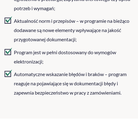
potrzeb i wymagań;
Aktualność norm i przepisów – w programie na bieżąco
dodawane są nowe elementy wpływające na jakość
przygotowanej dokumentacji;
Program jest w pełni dostosowany do wymogów
elektronizacji;
Automatyczne wskazanie błędów i braków – program
reaguje na pojawiające się w dokumentacji błędy i
zapewnia bezpieczeństwo w pracy z zamówieniami.