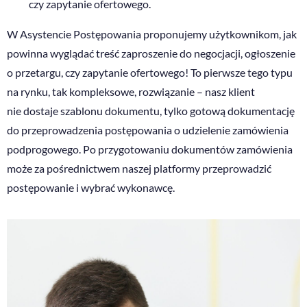
czy zapytanie ofertowego.
W Asystencie Postępowania proponujemy użytkownikom, jak
powinna wyglądać treść zaproszenie do negocjacji, ogłoszenie
o przetargu, czy zapytanie ofertowego! To pierwsze tego typu
na rynku, tak kompleksowe, rozwiązanie – nasz klient
nie dostaje szablonu dokumentu, tylko gotową dokumentację
do przeprowadzenia postępowania o udzielenie zamówienia
podprogowego. Po przygotowaniu dokumentów zamówienia
może za pośrednictwem naszej platformy przeprowadzić
postępowanie i wybrać wykonawcę.