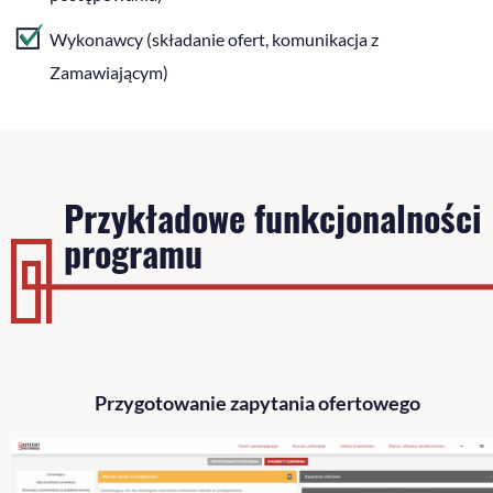
Wykonawcy (składanie ofert, komunikacja z
Zamawiającym)
Przykładowe funkcjonalności
programu
Przygotowanie zapytania ofertowego