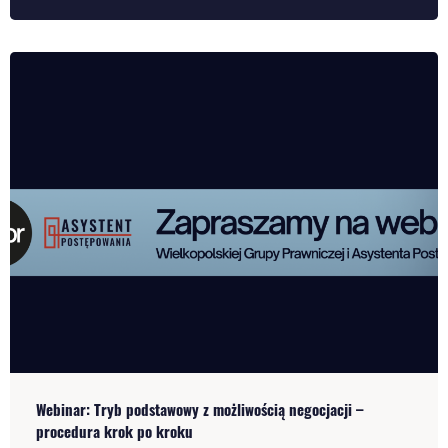
Webinar: Tryb podstawowy z możliwością negocjacji –
procedura krok po kroku