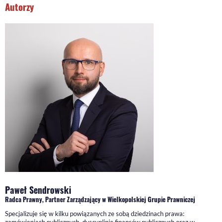
Autorzy
Paweł Sendrowski
Radca Prawny, Partner Zarządzający w Wielkopolskiej Grupie Prawniczej
Specjalizuje się w kilku powiązanych ze sobą dziedzinach prawa: