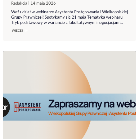
Redakcja | 14 maja 2026
Weź udział w webinarze Asystenta Postępowania i Wielkopolskiej
Grupy Prawniczej! Spotykamy się 21 maja Tematyka webinaru
Tryb podstawowy w wariancie z fakultatywnymi negocjacjami...
WIĘCEJ