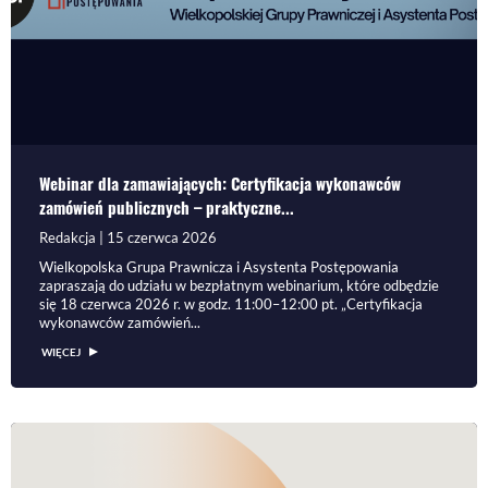
Webinar dla zamawiających: Certyfikacja wykonawców
zamówień publicznych – praktyczne...
Redakcja | 15 czerwca 2026
Wielkopolska Grupa Prawnicza i Asystenta Postępowania
zapraszają do udziału w bezpłatnym webinarium, które odbędzie
się 18 czerwca 2026 r. w godz. 11:00–12:00 pt. „Certyfikacja
wykonawców zamówień...
WIĘCEJ