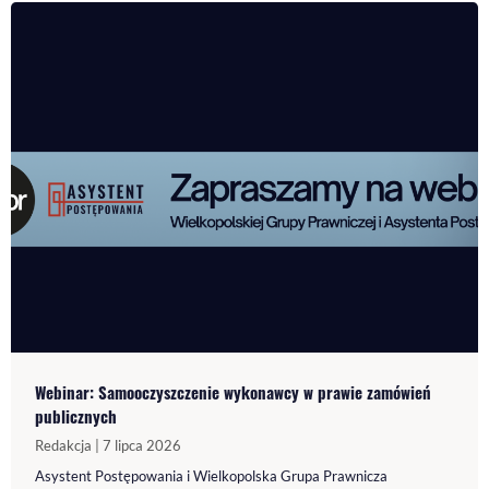
Webinar: Samooczyszczenie wykonawcy w prawie zamówień
publicznych
Redakcja | 7 lipca 2026
Asystent Postępowania i Wielkopolska Grupa Prawnicza