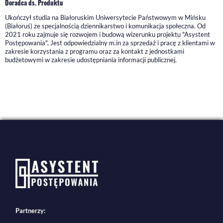
Doradca ds. Produktu
Ukończył studia na Białoruskim Uniwersytecie Państwowym w Mińsku
(Białoruś) ze specjalnością dziennikarstwo i komunikacja społeczna. Od
2021 roku zajmuje się rozwojem i budową wizerunku projektu "Asystent
Postępowania". Jest odpowiedzialny m.in za sprzedaż i pracę z klientami w
zakresie korzystania z programu oraz za kontakt z jednostkami
budżetowymi w zakresie udostępniania informacji publicznej.
Partnerzy: