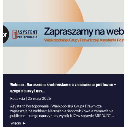
Webinar: Naruszenia środowiskowe a zamówienia publiczne –
czego nauczył nas...
Redakcja | 25 maja 2026
Asystent Postępowania i Wielkopolska Grupa Prawnicza
zapraszają na webinar: Naruszenia środowiskowe a zamówienia
publiczne – czego nauczył nas wyrok KIO w sprawie MIRBUD? ...
WIĘCEJ