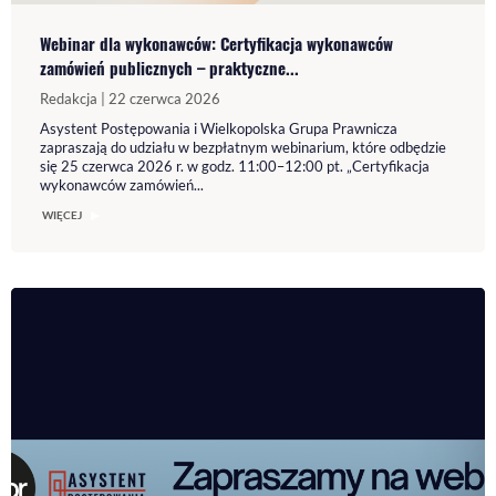
Webinar dla wykonawców: Certyfikacja wykonawców
zamówień publicznych – praktyczne...
Redakcja | 22 czerwca 2026
Asystent Postępowania i Wielkopolska Grupa Prawnicza
zapraszają do udziału w bezpłatnym webinarium, które odbędzie
się 25 czerwca 2026 r. w godz. 11:00–12:00 pt. „Certyfikacja
wykonawców zamówień...
WIĘCEJ