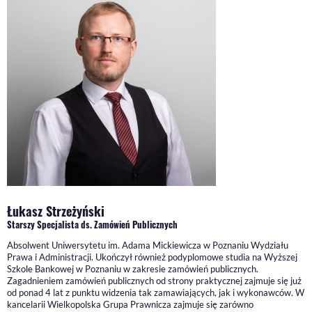
Łukasz Strzeżyński
Starszy Specjalista ds. Zamówień Publicznych
Absolwent Uniwersytetu im. Adama Mickiewicza w Poznaniu Wydziału
Prawa i Administracji. Ukończył również podyplomowe studia na Wyższej
Szkole Bankowej w Poznaniu w zakresie zamówień publicznych.
Zagadnieniem zamówień publicznych od strony praktycznej zajmuje się już
od ponad 4 lat z punktu widzenia tak zamawiających, jak i wykonawców. W
kancelarii Wielkopolska Grupa Prawnicza zajmuje się zarówno