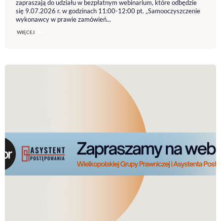
zapraszają do udziału w bezpłatnym webinarium, które odbędzie
się 9.07.2026 r. w godzinach 11:00-12:00 pt. „Samooczyszczenie
wykonawcy w prawie zamówień...
WIĘCEJ