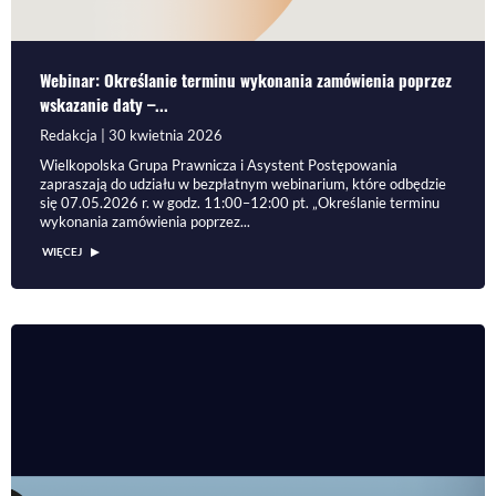
Webinar: Określanie terminu wykonania zamówienia poprzez
wskazanie daty –...
Redakcja | 30 kwietnia 2026
Wielkopolska Grupa Prawnicza i Asystent Postępowania
zapraszają do udziału w bezpłatnym webinarium, które odbędzie
się 07.05.2026 r. w godz. 11:00–12:00 pt. „Określanie terminu
wykonania zamówienia poprzez...
WIĘCEJ