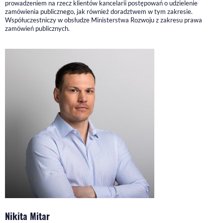
prowadzeniem na rzecz klientów kancelarii postępowań o udzielenie
zamówienia publicznego, jak również doradztwem w tym zakresie.
Współuczestniczy w obsłudze Ministerstwa Rozwoju z zakresu prawa
zamówień publicznych.
Nikita Mitar