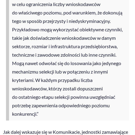
w celu ograniczenia liczby wnioskodawców
do właściwego poziomu, pod warunkiem, że dokonują
tego w sposób przejrzysty i niedyskryminacyjny.
Przykładowo mogą wykorzystać obiektywne czynniki,
takie jak doświadczenie wnioskodawców w danym
sektorze, rozmiar i infrastruktura przedsiębiorstwa,
techniczne i zawodowe zdolności lub inne czynniki.
Mogą nawet odwołać się do losowania jako jedynego
mechanizmu selekcji lub w połączeniu z innymi
kryteriami. W każdym przypadku liczba
wnioskodawców, którzy zostali dopuszczeni
do ostatniego etapu selekcji powinna uwzględniać
potrzebę zapewnienia odpowiedniego poziomu
konkurencji.”
Jak dalej wskazuje się w Komunikacie, jednostki zamawiające