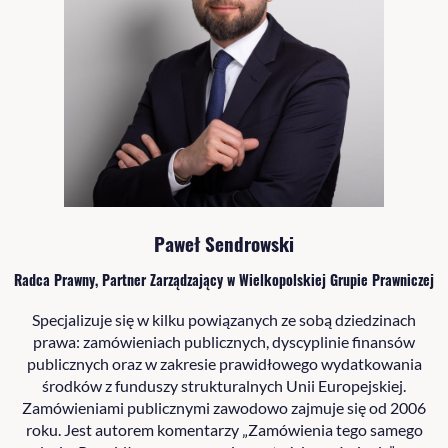
Paweł Sendrowski
Radca Prawny, Partner Zarządzający w Wielkopolskiej Grupie Prawniczej
Specjalizuje się w kilku powiązanych ze sobą dziedzinach
prawa: zamówieniach publicznych, dyscyplinie finansów
publicznych oraz w zakresie prawidłowego wydatkowania
środków z funduszy strukturalnych Unii Europejskiej.
Zamówieniami publicznymi zawodowo zajmuje się od 2006
roku. Jest autorem komentarzy „Zamówienia tego samego