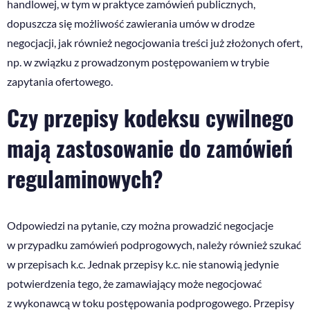
handlowej, w tym w praktyce zamówień publicznych,
dopuszcza się możliwość zawierania umów w drodze
negocjacji, jak również negocjowania treści już złożonych ofert,
np. w związku z prowadzonym postępowaniem w trybie
zapytania ofertowego.
Czy przepisy kodeksu cywilnego
mają zastosowanie do zamówień
regulaminowych?
Odpowiedzi na pytanie, czy można prowadzić negocjacje
w przypadku zamówień podprogowych, należy również szukać
w przepisach k.c. Jednak przepisy k.c. nie stanowią jedynie
potwierdzenia tego, że zamawiający może negocjować
z wykonawcą w toku postępowania podprogowego. Przepisy