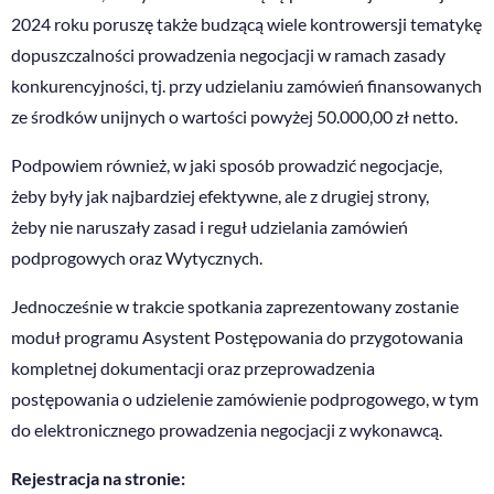
2024 roku poruszę także budzącą wiele kontrowersji tematykę
dopuszczalności prowadzenia negocjacji w ramach zasady
konkurencyjności, tj. przy udzielaniu zamówień finansowanych
ze środków unijnych o wartości powyżej 50.000,00 zł netto.
Podpowiem również, w jaki sposób prowadzić negocjacje,
żeby były jak najbardziej efektywne, ale z drugiej strony,
żeby nie naruszały zasad i reguł udzielania zamówień
podprogowych oraz Wytycznych.
Jednocześnie w trakcie spotkania zaprezentowany zostanie
moduł programu Asystent Postępowania do przygotowania
kompletnej dokumentacji oraz przeprowadzenia
postępowania o udzielenie zamówienie podprogowego, w tym
do elektronicznego prowadzenia negocjacji z wykonawcą.
Rejestracja na stronie: