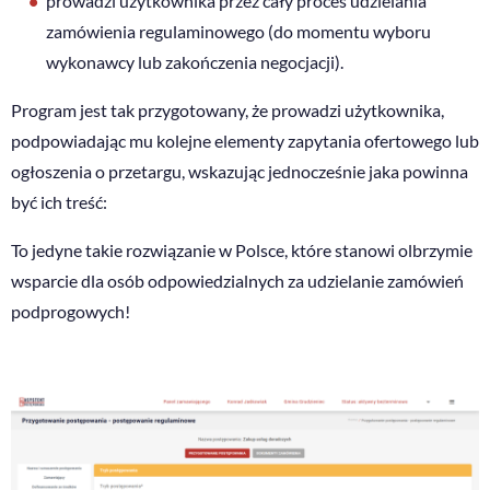
prowadzi użytkownika przez cały proces udzielania
zamówienia regulaminowego (do momentu wyboru
wykonawcy lub zakończenia negocjacji).
Program jest tak przygotowany, że prowadzi użytkownika,
podpowiadając mu kolejne elementy zapytania ofertowego lub
ogłoszenia o przetargu, wskazując jednocześnie jaka powinna
być ich treść:
To jedyne takie rozwiązanie w Polsce, które stanowi olbrzymie
wsparcie dla osób odpowiedzialnych za udzielanie zamówień
podprogowych!