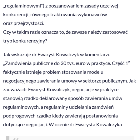
„regulaminowymi”) z poszanowaniem zasady uczciwej
konkurencji, równego traktowania wykonawców
oraz przejrzystości.
Czy w takim razie oznacza to, że zawsze należy zastosować
tryb konkurencyjny?
Jak wskazuje dr Ewaryst Kowalczyk w komentarzu
„Zamówienia publiczne do 30 tys. euro w praktyce. Część 1”
faktycznie istnieje problem stosowania modelu
negocjacyjnego zawierania umowy w sektorze publicznym. Jak
zauważa dr Ewaryst Kowalczyk, negocjacje w praktyce
stanowią rzadko deklarowany sposób zawierania umów
regulaminowych, a regulaminy udzielania zamówień
podprogowych rzadko kiedy zawierają postanowienia
dotyczące negocjacji. W ocenie dr Ewarysta Kowalczyka