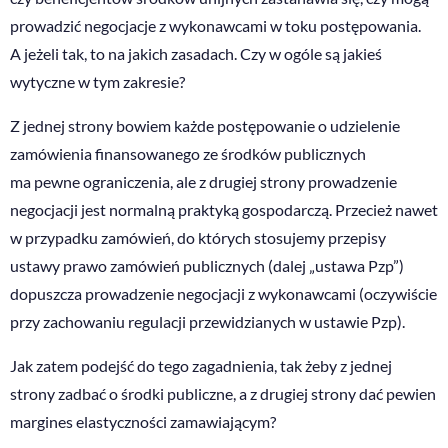
prowadzić negocjacje z wykonawcami w toku postępowania.
A jeżeli tak, to na jakich zasadach. Czy w ogóle są jakieś
wytyczne w tym zakresie?
Z jednej strony bowiem każde postępowanie o udzielenie
zamówienia finansowanego ze środków publicznych
ma pewne ograniczenia, ale z drugiej strony prowadzenie
negocjacji jest normalną praktyką gospodarczą. Przecież nawet
w przypadku zamówień, do których stosujemy przepisy
ustawy prawo zamówień publicznych (dalej „ustawa Pzp”)
dopuszcza prowadzenie negocjacji z wykonawcami (oczywiście
przy zachowaniu regulacji przewidzianych w ustawie Pzp).
Jak zatem podejść do tego zagadnienia, tak żeby z jednej
strony zadbać o środki publiczne, a z drugiej strony dać pewien
margines elastyczności zamawiającym?