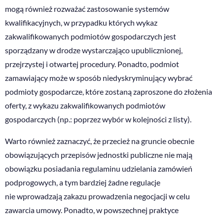
mogą również rozważać zastosowanie systemów
kwalifikacyjnych, w przypadku których wykaz
zakwalifikowanych podmiotów gospodarczych jest
sporządzany w drodze wystarczająco upublicznionej,
przejrzystej i otwartej procedury. Ponadto, podmiot
zamawiający może w sposób niedyskryminujący wybrać
podmioty gospodarcze, które zostaną zaproszone do złożenia
oferty, z wykazu zakwalifikowanych podmiotów
gospodarczych (np.: poprzez wybór w kolejności z listy).
Warto również zaznaczyć, że przecież na gruncie obecnie
obowiązujących przepisów jednostki publiczne nie mają
obowiązku posiadania regulaminu udzielania zamówień
podprogowych, a tym bardziej żadne regulacje
nie wprowadzają zakazu prowadzenia negocjacji w celu
zawarcia umowy. Ponadto, w powszechnej praktyce