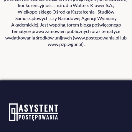
konkurencyjności, m.in. dla Wolters Kluwer S.A.,
Wielkopolskiego Ośrodka Kształcenia i Studiów
Samorządowych, czy Narodowej Agencji Wymiany
Akademickiej. Jest współautorem bloga poświęconego
tematyce prawa zamówień publicznych oraz tematyce
wydatkowania środków unijnych (www.postepowania.pl lub
www.pzp.wgpr.pl).