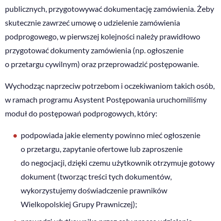
publicznych, przygotowywać dokumentację zamówienia. Żeby
skutecznie zawrzeć umowę o udzielenie zamówienia
podprogowego, w pierwszej kolejności należy prawidłowo
przygotować dokumenty zamówienia (np. ogłoszenie
o przetargu cywilnym) oraz przeprowadzić postępowanie.
Wychodząc naprzeciw potrzebom i oczekiwaniom takich osób,
w ramach programu Asystent Postępowania uruchomiliśmy
moduł do postępowań podprogowych, który:
podpowiada jakie elementy powinno mieć ogłoszenie
o przetargu, zapytanie ofertowe lub zaproszenie
do negocjacji, dzięki czemu użytkownik otrzymuje gotowy
dokument (tworząc treści tych dokumentów,
wykorzystujemy doświadczenie prawników
Wielkopolskiej Grupy Prawniczej);