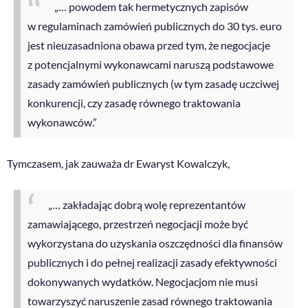
„… powodem tak hermetycznych zapisów
w regulaminach zamówień publicznych do 30 tys. euro
jest nieuzasadniona obawa przed tym, że negocjacje
z potencjalnymi wykonawcami naruszą podstawowe
zasady zamówień publicznych (w tym zasadę uczciwej
konkurencji, czy zasadę równego traktowania
wykonawców.”
Tymczasem, jak zauważa dr Ewaryst Kowalczyk,
„… zakładając dobrą wolę reprezentantów
zamawiającego, przestrzeń negocjacji może być
wykorzystana do uzyskania oszczędności dla finansów
publicznych i do pełnej realizacji zasady efektywności
dokonywanych wydatków. Negocjacjom nie musi
towarzyszyć naruszenie zasad równego traktowania