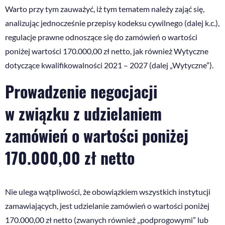
Warto przy tym zauważyć, iż tym tematem należy zająć się,
analizując jednocześnie przepisy kodeksu cywilnego (dalej k.c.),
regulacje prawne odnoszące się do zamówień o wartości
poniżej wartości 170.000,00 zł netto, jak również Wytyczne
dotyczące kwalifikowalności 2021 – 2027 (dalej „Wytyczne”).
Prowadzenie negocjacji
w związku z udzielaniem
zamówień o wartości poniżej
170.000,00 zł netto
Nie ulega wątpliwości, że obowiązkiem wszystkich instytucji
zamawiających, jest udzielanie zamówień o wartości poniżej
170.000,00 zł netto (zwanych również „podprogowymi” lub