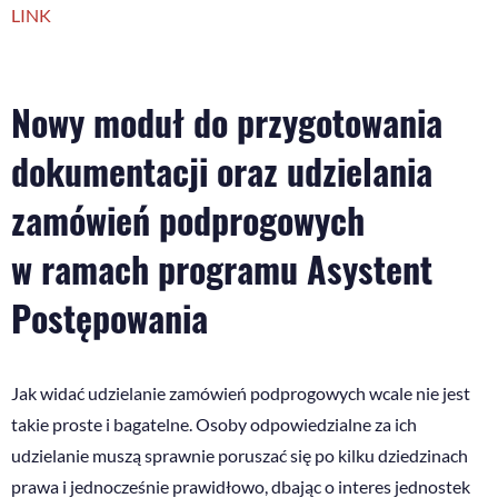
LINK
Nowy moduł do przygotowania
dokumentacji oraz udzielania
zamówień podprogowych
w ramach programu Asystent
Postępowania
Jak widać udzielanie zamówień podprogowych wcale nie jest
takie proste i bagatelne. Osoby odpowiedzialne za ich
udzielanie muszą sprawnie poruszać się po kilku dziedzinach
prawa i jednocześnie prawidłowo, dbając o interes jednostek