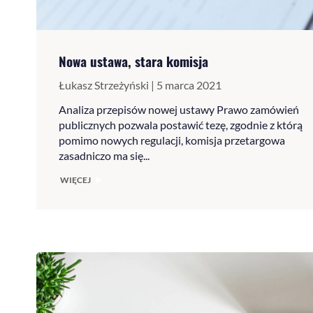
Nowa ustawa, stara komisja
Łukasz Strzeżyński | 5 marca 2021
Analiza przepisów nowej ustawy Prawo zamówień
publicznych pozwala postawić tezę, zgodnie z którą
pomimo nowych regulacji, komisja przetargowa
zasadniczo ma się...
WIĘCEJ