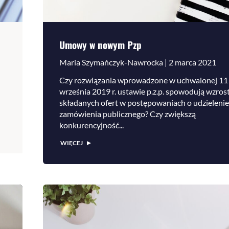
Umowy w nowym Pzp
Maria Szymańczyk-Nawrocka | 2 marca 2021
Czy rozwiązania wprowadzone w uchwalonej 11
września 2019 r. ustawie p.z.p. spowodują wzrost
składanych ofert w postępowaniach o udzielenie
zamówienia publicznego? Czy zwiększą
konkurencyjność...
WIĘCEJ