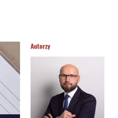
Autorzy