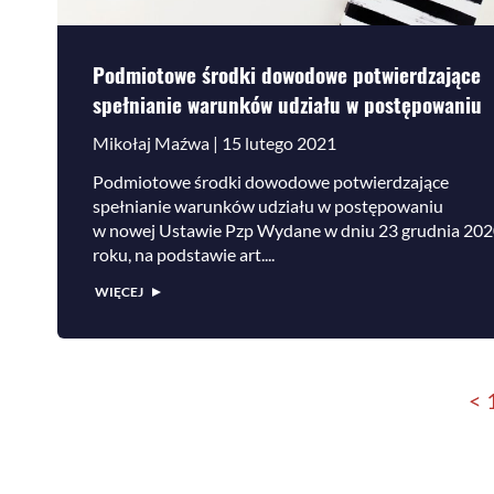
Podmiotowe środki dowodowe potwierdzające
spełnianie warunków udziału w postępowaniu
Mikołaj Maźwa | 15 lutego 2021
Podmiotowe środki dowodowe potwierdzające
spełnianie warunków udziału w postępowaniu
w nowej Ustawie Pzp Wydane w dniu 23 grudnia 20
roku, na podstawie art....
WIĘCEJ
<