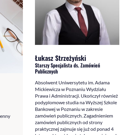
Łukasz Strzeżyński
Starszy Specjalista ds. Zamówień
Publicznych
Absolwent Uniwersytetu im. Adama
Mickiewicza w Poznaniu Wydziału
Prawa i Administracji. Ukończył również
podyplomowe studia na Wyższej Szkole
Bankowej w Poznaniu w zakresie
zamówień publicznych. Zagadnieniem
ienny
zamówień publicznych od strony
praktycznej zajmuje się już od ponad 4