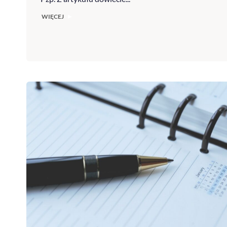
WIĘCEJ