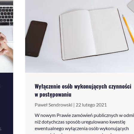
e
Wyłączenie osób wykonujących czynności
w postępowaniu
Paweł Sendrowski | 22 lutego 2021
W nowym Prawie zamówień publicznych w odm
niż dotychczas sposób uregulowano kwestię
.
ewentualnego wyłączenia osób wykonujących