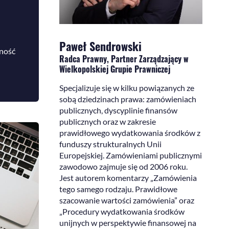
Paweł Sendrowski
zność
Radca Prawny, Partner Zarządzający w
Wielkopolskiej Grupie Prawniczej
Specjalizuje się w kilku powiązanych ze
sobą dziedzinach prawa: zamówieniach
publicznych, dyscyplinie finansów
publicznych oraz w zakresie
prawidłowego wydatkowania środków z
funduszy strukturalnych Unii
Europejskiej. Zamówieniami publicznymi
zawodowo zajmuje się od 2006 roku.
Jest autorem komentarzy „Zamówienia
tego samego rodzaju. Prawidłowe
szacowanie wartości zamówienia” oraz
„Procedury wydatkowania środków
unijnych w perspektywie finansowej na