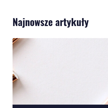
Najnowsze artykuły