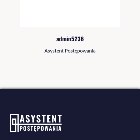
admin5236
Asystent Postępowania