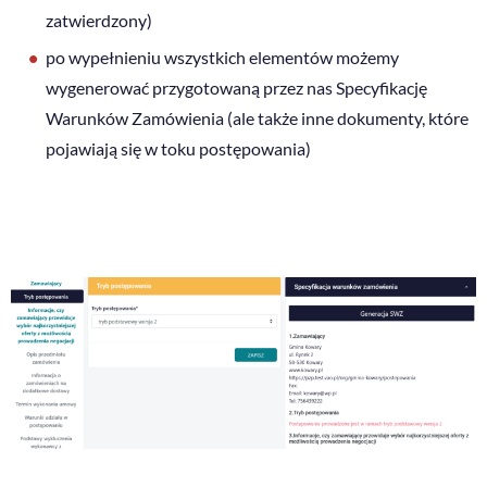
zatwierdzony)
po wypełnieniu wszystkich elementów możemy
wygenerować przygotowaną przez nas Specyfikację
Warunków Zamówienia (ale także inne dokumenty, które
pojawiają się w toku postępowania)