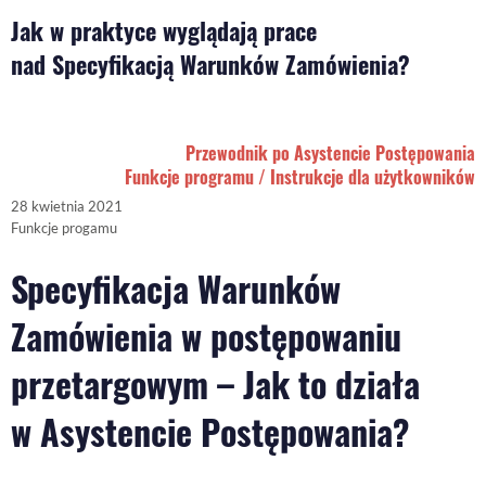
Jak w praktyce wyglądają prace
nad Specyfikacją Warunków Zamówienia?
Przewodnik po Asystencie Postępowania
Funkcje programu / Instrukcje dla użytkowników
28 kwietnia 2021
Funkcje progamu
Specyfikacja Warunków
Zamówienia w postępowaniu
przetargowym – Jak to działa
w Asystencie Postępowania?