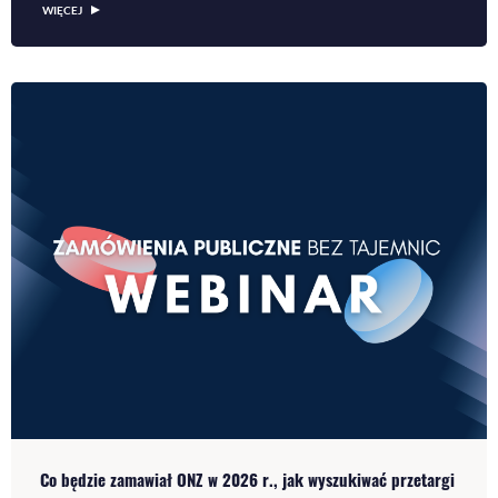
WIĘCEJ
Co będzie zamawiał ONZ w 2026 r., jak wyszukiwać przetargi