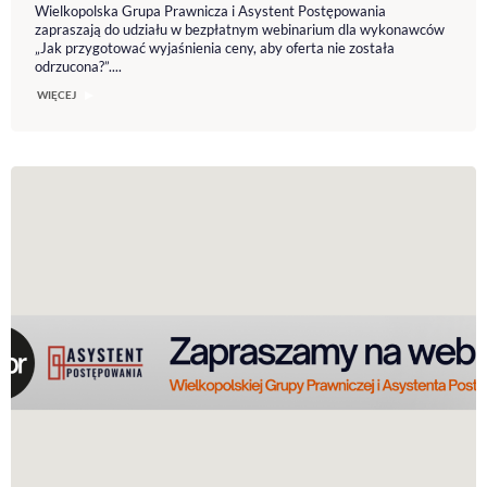
Wielkopolska Grupa Prawnicza i Asystent Postępowania
zapraszają do udziału w bezpłatnym webinarium dla wykonawców
„Jak przygotować wyjaśnienia ceny, aby oferta nie została
odrzucona?”....
WIĘCEJ