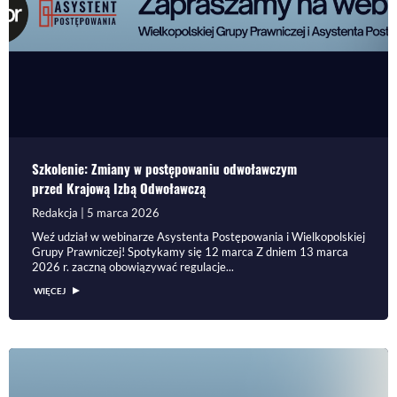
Szkolenie: Zmiany w postępowaniu odwoławczym
przed Krajową Izbą Odwoławczą
Redakcja | 5 marca 2026
Weź udział w webinarze Asystenta Postępowania i Wielkopolskiej
Grupy Prawniczej! Spotykamy się 12 marca Z dniem 13 marca
2026 r. zaczną obowiązywać regulacje...
WIĘCEJ