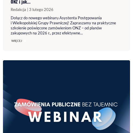
ONZ i jak...
Redakcja | 3 lutego 2026
Dołącz do nowego webinaru Asystenta Postępowania
i Wielkopolskiej Grupy Prawniczej! Zapraszamy na praktyczne
szkolenie poświęcone zamówieniom ONZ – od planów
zakupowych na 2026 r., przez efektywne...
WIĘCEJ