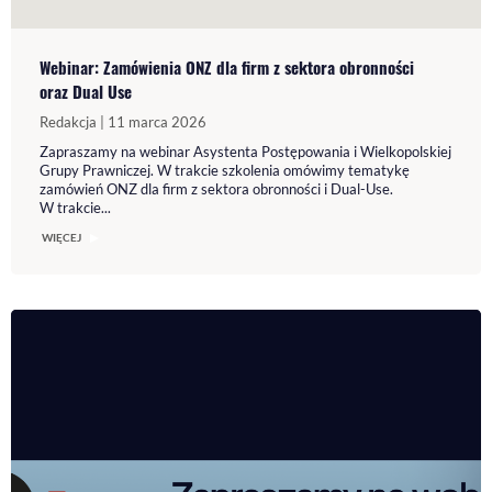
Webinar: Zamówienia ONZ dla firm z sektora obronności
oraz Dual Use
Redakcja | 11 marca 2026
Zapraszamy na webinar Asystenta Postępowania i Wielkopolskiej
Grupy Prawniczej. W trakcie szkolenia omówimy tematykę
zamówień ONZ dla firm z sektora obronności i Dual-Use.
W trakcie...
WIĘCEJ