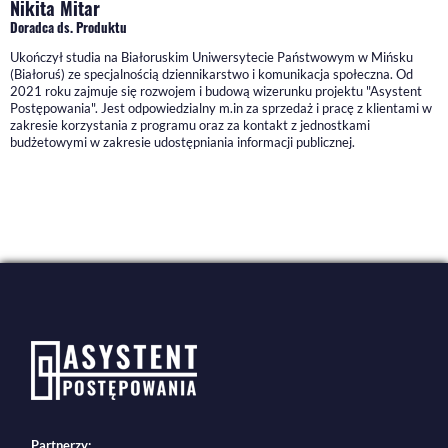
Nikita Mitar
Doradca ds. Produktu
Ukończył studia na Białoruskim Uniwersytecie Państwowym w Mińsku
(Białoruś) ze specjalnością dziennikarstwo i komunikacja społeczna. Od
2021 roku zajmuje się rozwojem i budową wizerunku projektu "Asystent
Postępowania". Jest odpowiedzialny m.in za sprzedaż i pracę z klientami w
zakresie korzystania z programu oraz za kontakt z jednostkami
budżetowymi w zakresie udostępniania informacji publicznej.
Partnerzy: