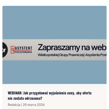
WEBINAR: Jak przygotować wyjaśnienia ceny, aby oferta
nie została odrzucona?
Redakcja | 20 marca 2026