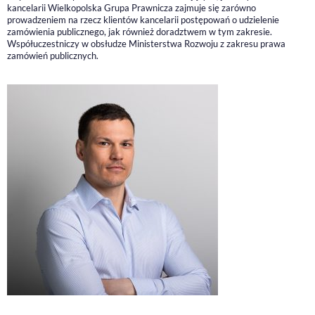
kancelarii Wielkopolska Grupa Prawnicza zajmuje się zarówno
prowadzeniem na rzecz klientów kancelarii postępowań o udzielenie
zamówienia publicznego, jak również doradztwem w tym zakresie.
Współuczestniczy w obsłudze Ministerstwa Rozwoju z zakresu prawa
zamówień publicznych.