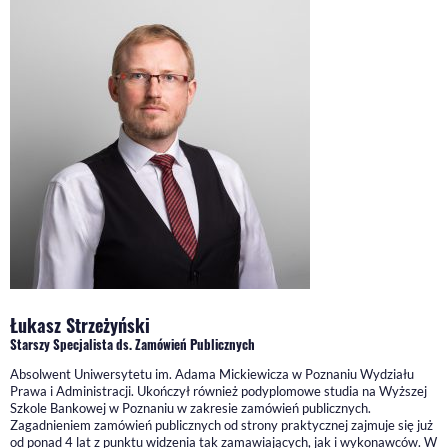
Łukasz Strzeżyński
Starszy Specjalista ds. Zamówień Publicznych
Absolwent Uniwersytetu im. Adama Mickiewicza w Poznaniu Wydziału
Prawa i Administracji. Ukończył również podyplomowe studia na Wyższej
Szkole Bankowej w Poznaniu w zakresie zamówień publicznych.
Zagadnieniem zamówień publicznych od strony praktycznej zajmuje się już
od ponad 4 lat z punktu widzenia tak zamawiających, jak i wykonawców. W