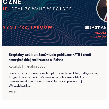
Bezpłatny webinar: Zamówienia publiczne NATO i armii
amerykańskiej realizowane w Polsce...
Redakcja | 4 grudnia 2025
Serdecznie zapraszamy na bezpłatny webinar, który odbędzie się
18 grudnia 2025 roku: Zamówienia publiczne NATO i armii
amerykańskiej realizowane w Polsce oraz prezentacja
Wyszukiwarki...
WIĘCEJ