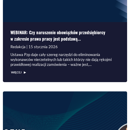
WEBINAR: Czy naruszenie obowiązków przedsiębiorcy
w zakresie prawa pracy jest podstawą...
Redakcja | 15 stycznia 2026
Ustawa Pzp daje cały szereg narzędzi do eliminowania
wykonawców nierzetelnych lub takich którzy nie dają rękojmi
prawidłowej realizacji zamówienia – ważne jest,...
WIĘCEJ