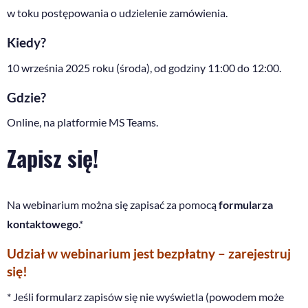
w toku postępowania o udzielenie zamówienia.
Kiedy?
10 września 2025 roku (środa), od godziny 11:00 do 12:00.
Gdzie?
Online, na platformie MS Teams.
Zapisz się!
Na webinarium można się zapisać za pomocą
formularza
kontaktowego
.*
Udział w webinarium jest bezpłatny – zarejestruj
się!
* Jeśli formularz zapisów się nie wyświetla (powodem może