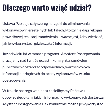
Dlaczego warto wziąć udział?
Ustawa Pzp daje cały szereg narzędzi do eliminowania
wykonawców nierzetelnych lub takich, którzy nie dają rękojmi
prawidłowej realizacji zamówienia – ważne jest, żeby wiedzieć,
jak je wykorzystać i gdzie szukać informacji.
Już od wielu lat w ramach programu Asystent Postępowania
pracujemy nad tym, że uczestnikom rynku zamówień
publicznych dostarczać odpowiednich, wartościowych
informacji niezbędnych do oceny wykonawców w toku
postępowania.
W trakcie naszego webinaru chcielibyśmy Państwu
opowiedzieć o tym, jakich informacji o wykonawcach dostarcza
Asystent Postępowania i jak konkretnie można je wykorzystać