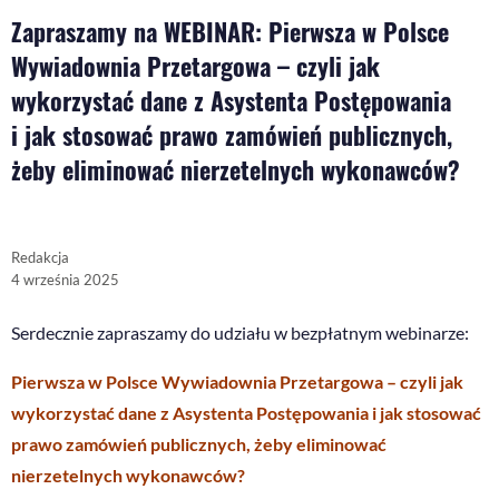
Zapraszamy na WEBINAR: Pierwsza w Polsce
Wywiadownia Przetargowa – czyli jak
wykorzystać dane z Asystenta Postępowania
i jak stosować prawo zamówień publicznych,
żeby eliminować nierzetelnych wykonawców?
Redakcja
4 września 2025
Serdecznie zapraszamy do udziału w bezpłatnym webinarze:
Pierwsza w Polsce Wywiadownia Przetargowa – czyli jak
wykorzystać dane z Asystenta Postępowania i jak stosować
prawo zamówień publicznych, żeby eliminować
nierzetelnych wykonawców?