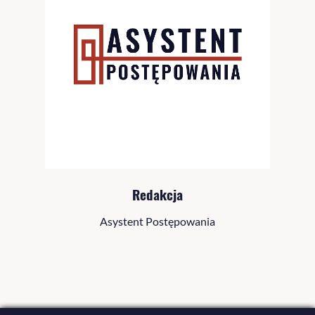
Redakcja
Asystent Postępowania