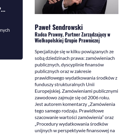
...
Paweł Sendrowski
znych
Radca Prawny, Partner Zarządzający w
Wielkopolskiej Grupie Prawniczej
Specjalizuje się w kilku powiązanych ze
sobą dziedzinach prawa: zamówieniach
publicznych, dyscyplinie finansów
publicznych oraz w zakresie
prawidłowego wydatkowania środków z
funduszy strukturalnych Unii
Europejskiej. Zamówieniami publicznymi
zawodowo zajmuje się od 2006 roku.
Jest autorem komentarzy „Zamówienia
tego samego rodzaju. Prawidłowe
szacowanie wartości zamówienia” oraz
„Procedury wydatkowania środków
unijnych w perspektywie finansowej na