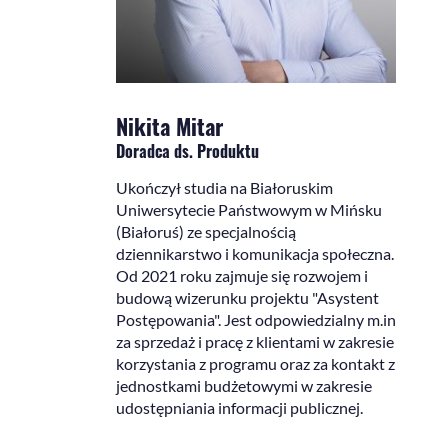
Nikita Mitar
Doradca ds. Produktu
Ukończył studia na Białoruskim
Uniwersytecie Państwowym w Mińsku
(Białoruś) ze specjalnością
dziennikarstwo i komunikacja społeczna.
Od 2021 roku zajmuje się rozwojem i
budową wizerunku projektu "Asystent
Postępowania". Jest odpowiedzialny m.in
za sprzedaż i pracę z klientami w zakresie
korzystania z programu oraz za kontakt z
jednostkami budżetowymi w zakresie
udostępniania informacji publicznej.