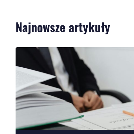
Najnowsze artykuły