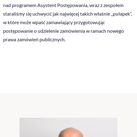
nad programem Asystent Postępowania, wraz z zespołem
staraliśmy się uchwycić jak najwięcej takich właśnie „pułapek”,
w które może wpaść zamawiający przygotowując
postępowanie o udzielenie zamówienia w ramach nowego
prawa zamówień publicznych.