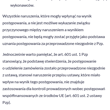
wykonawców.
Wszystkie naruszenia, które mogły wpłynąć na wynik
postępowania, a nie jest możliwe wykazanie związku
przyczynowego między naruszeniem a wynikiem
postępowania, nie będą mogły zostać przyjęte jako podstawa
uznania postępowania za przeprowadzone niezgodnie z Pzp.
Jednocześnie warto pamiętać, że art. 601 ust. 1 Pzp
stanowiący, że podstawę stwierdzenia, że postępowanie
o udzielenie zamówienia zostało przeprowadzone niezgodnie
z ustawą, stanowi naruszenie przepisu ustawy, które miało
wpływ na wynik tego postępowania, nie znajduje
zastosowania dla kontroli prowadzonych wobec postępowań
współfinansowanych ze środków UE (art. 601 ust. 2 ustawy
Pzp).