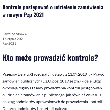
Kontrole postępowań o udzielenie zamówienia
w nowym Pzp 2021
Paweł Sendrowski
1 sierpnia 2021
Pzp 2021
Kto może prowadzić kontrole?
Przepisy Działu XI rozdziału I ustawy z 11.09.2019 r. – Prawo
zamówień publicznych (Dz.U. poz. 2019 ze zm.) – dalej „Pzp”
określają reguły i zasady prowadzenia kontroli postępowań
o udzielenie zamówienia publicznego, jak również wskazują
na krąg podmiotów uprawnionych do prowadzenia kontroli.
Do tych podmiotów i instytucji należą: