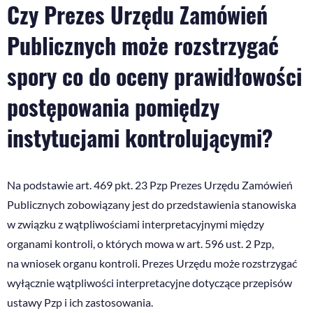
Czy Prezes Urzędu Zamówień
Publicznych może rozstrzygać
spory co do oceny prawidłowości
postępowania pomiędzy
instytucjami kontrolującymi?
Na podstawie art. 469 pkt. 23 Pzp Prezes Urzędu Zamówień
Publicznych zobowiązany jest do przedstawienia stanowiska
w związku z wątpliwościami interpretacyjnymi między
organami kontroli, o których mowa w art. 596 ust. 2 Pzp,
na wniosek organu kontroli. Prezes Urzędu może rozstrzygać
wyłącznie wątpliwości interpretacyjne dotyczące przepisów
ustawy Pzp i ich zastosowania.