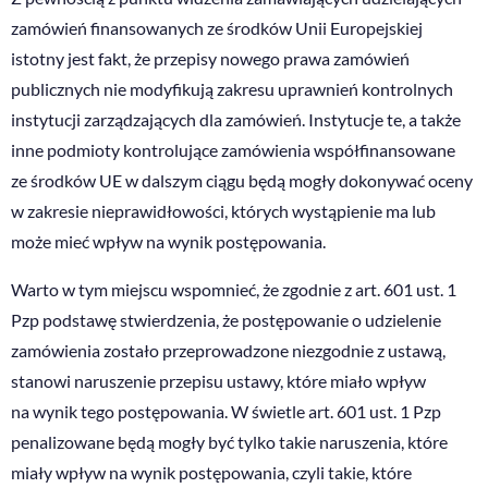
zamówień finansowanych ze środków Unii Europejskiej
istotny jest fakt, że przepisy nowego prawa zamówień
publicznych nie modyfikują zakresu uprawnień kontrolnych
instytucji zarządzających dla zamówień. Instytucje te, a także
inne podmioty kontrolujące zamówienia współfinansowane
ze środków UE w dalszym ciągu będą mogły dokonywać oceny
w zakresie nieprawidłowości, których wystąpienie ma lub
może mieć wpływ na wynik postępowania.
Warto w tym miejscu wspomnieć, że zgodnie z art. 601 ust. 1
Pzp podstawę stwierdzenia, że postępowanie o udzielenie
zamówienia zostało przeprowadzone niezgodnie z ustawą,
stanowi naruszenie przepisu ustawy, które miało wpływ
na wynik tego postępowania. W świetle art. 601 ust. 1 Pzp
penalizowane będą mogły być tylko takie naruszenia, które
miały wpływ na wynik postępowania, czyli takie, które