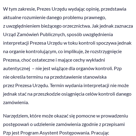
W tym zakresie, Prezes Urzędu wydając opinię, przedstawia
aktualne rozumienie danego problemu prawnego,
z uwzględnieniem bieżącego orzecznictwa. Jak jednak zaznacza
Urząd Zamówień Publicznych, sposób uwzględnienia
interpretacji Prezesa Urzędu w toku kontroli spoczywa jednak
na organie kontrolującym, co implikuje, że rozstrzygnięcie
Prezesa, choć ostateczne i mające cechy wykładni
autentycznej – nie jest wiążące dla organów kontroli. Pzp
nie określa terminu na przedstawienie stanowiska
przez Prezesa Urzędu. Termin wydania interpretacji nie może
jednak stać na przeszkodzie osiągnięcia celów kontroli danego
zamówienia.
Narzędziem, które może okazać się pomocne w prowadzeniu
postępowań o udzielenie zamówienia zgodnie z przepisami
Pzp jest Program Asystent Postępowania. Pracując