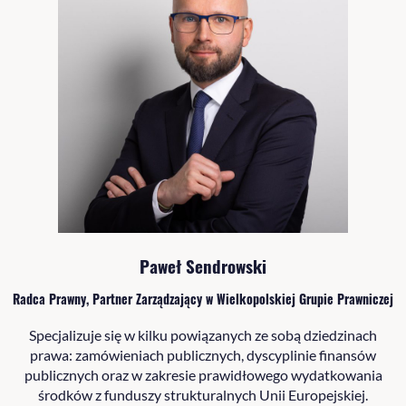
Paweł Sendrowski
Radca Prawny, Partner Zarządzający w Wielkopolskiej Grupie Prawniczej
Specjalizuje się w kilku powiązanych ze sobą dziedzinach
prawa: zamówieniach publicznych, dyscyplinie finansów
publicznych oraz w zakresie prawidłowego wydatkowania
środków z funduszy strukturalnych Unii Europejskiej.