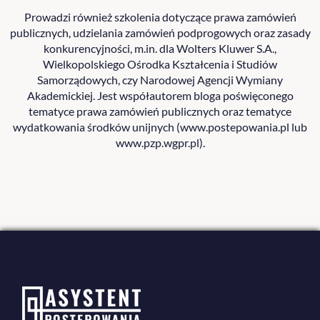
Prowadzi również szkolenia dotyczące prawa zamówień
publicznych, udzielania zamówień podprogowych oraz zasady
konkurencyjności, m.in. dla Wolters Kluwer S.A.,
Wielkopolskiego Ośrodka Kształcenia i Studiów
Samorządowych, czy Narodowej Agencji Wymiany
Akademickiej. Jest współautorem bloga poświęconego
tematyce prawa zamówień publicznych oraz tematyce
wydatkowania środków unijnych (www.postepowania.pl lub
www.pzp.wgpr.pl).