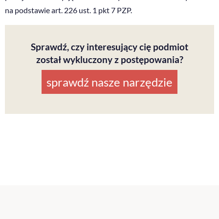
na podstawie art. 226 ust. 1 pkt 7 PZP.
Sprawdź, czy interesujący cię podmiot
został wykluczony z postępowania?
sprawdź nasze narzędzie