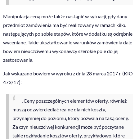
Manipulacja ceną może także nastąpić w sytuacji, gdy dany
przedmiot zamówienia ma być realizowany w ramach kilku
następujących po sobie etapów, które w dodatku są odrębnie
wyceniane. Takie ukształtowanie warunków zamówienia daje
bowiem nieuczciwemu wykonawcy szerokie pole do jej
zastosowania.
Jak wskazano bowiem w wyroku z dnia 28 marca 2017 r. (KIO
473/17):
„Ceny poszczególnych elementów oferty, również
muszą odzwierciedlać realne dla nich koszty,
przynajmniej do poziomu, który pozwala na taką ocenę.
Za czyn nieuczciwej konkurencji może być poczytane
takie rozkładanie kosztów oferty, przykładowo, które