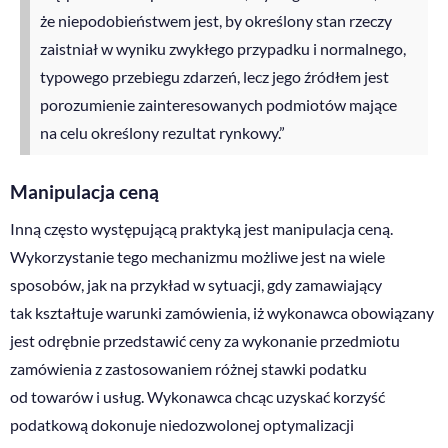
że niepodobieństwem jest, by określony stan rzeczy
zaistniał w wyniku zwykłego przypadku i normalnego,
typowego przebiegu zdarzeń, lecz jego źródłem jest
porozumienie zainteresowanych podmiotów mające
na celu określony rezultat rynkowy.”
Manipulacja ceną
Inną często występującą praktyką jest manipulacja ceną.
Wykorzystanie tego mechanizmu możliwe jest na wiele
sposobów, jak na przykład w sytuacji, gdy zamawiający
tak kształtuje warunki zamówienia, iż wykonawca obowiązany
jest odrębnie przedstawić ceny za wykonanie przedmiotu
zamówienia z zastosowaniem różnej stawki podatku
od towarów i usług. Wykonawca chcąc uzyskać korzyść
podatkową dokonuje niedozwolonej optymalizacji