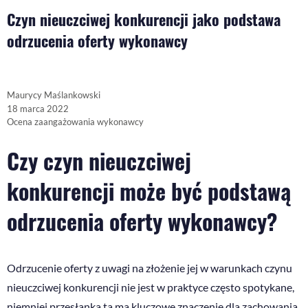
Czyn nieuczciwej konkurencji jako podstawa
odrzucenia oferty wykonawcy
Maurycy Maślankowski
18 marca 2022
Ocena zaangażowania wykonawcy
Czy czyn nieuczciwej
konkurencji może być podstawą
odrzucenia oferty wykonawcy?
Odrzucenie oferty z uwagi na złożenie jej w warunkach czynu
nieuczciwej konkurencji nie jest w praktyce często spotykane,
niemniej przesłanka ta ma kluczowe znaczenie dla zachowania