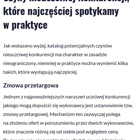
które najczęściej spotykamy
w praktyce
Jak wskazano wyżej, katalog potencjalnych czynów
nieuczciwej konkurencji ma charakter w zasadzie
nieograniczony, niemniej w praktyce można wymienić kilka
takich, które występują najczęściej.
Zmowa przetargowa
Jednym z najpoważniejszych naruszeń uczciwej konkurencji
jakiego mogą dopuścić się wykonawcy jest ustanowienie tzw.
zmowy przetargowej. Mechanizm ten zazwyczaj polega
na złożeniu ofert w porozumieniu przez dwóch wykonawców,
które znacznie różnią się od siebie pod względem ceny.