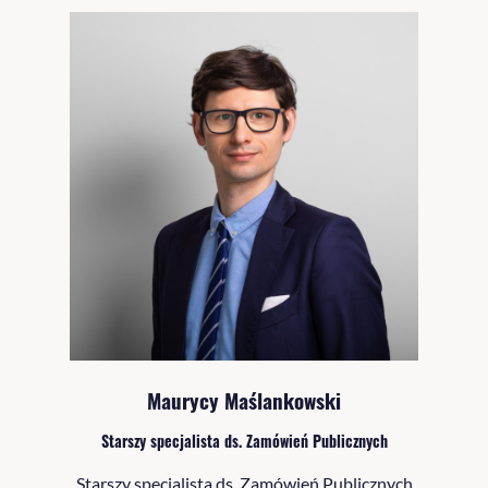
Maurycy Maślankowski
Starszy specjalista ds. Zamówień Publicznych
Starszy specjalista ds. Zamówień Publicznych