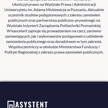
Ukończył prawo na Wydziale Prawa i Administracji
Uniwersytetu im. Adama Mickiewicza w Poznaniu. Aktualnie
uczestnik studiów podyplomowych z zakresu zamówień
publicznych oraz partnerstwa publiczno-prywatnego na
Wydziale Inżynierii Zarządzania Politechniki Poznańskiej.
W kancelarii zajmuje się prowadzeniem na rzecz, zarówno
zamawiających, jak i wykonawców postępowań o udzielenie
zamówienia publicznego oraz doradztwem w tym zakresie.
Współuczestniczy w obsłudze Ministerstwa Funduszy i
Polityki Regionalnej z zakresu prawa zamówień publicznych.